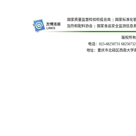
国家质量监督检验检疫总局
|
国家标准化
加剂和配料协会
|
国家食品安全监测信息
版权所有
电话：023-68250731 68250732
地址：重庆市北碚区西南大学南区