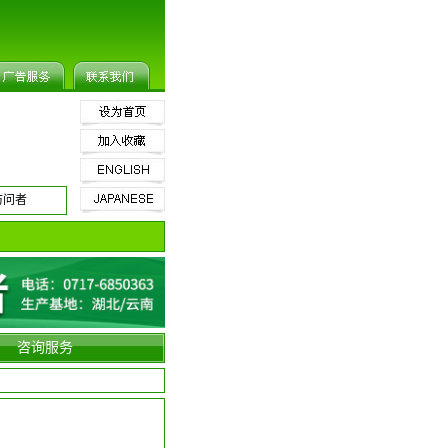
访问者
咨询服务