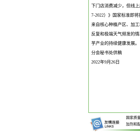
下门店消费减少，但线上魔
7-2022）》国家标
来自核心种植产区、加工
反复和极端天气频发的情
芋产业的持续健康发展。
分会秘书处供稿
2022年9月26日
国家质
加剂和