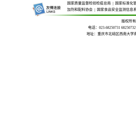
国家质量监督检验检疫总局
|
国家标准化
加剂和配料协会
|
国家食品安全监测信息
版权所有
电话：023-68250731 68250732
地址：重庆市北碚区西南大学南区