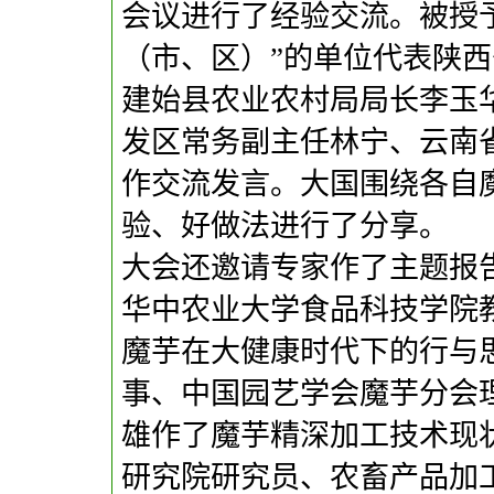
会议进行了经验交流。被授予“
（市、区）”的单位代表陕
建始县农业农村局局长李玉
发区常务副主任林宁、云南
作交流发言。大国围绕各自
验、好做法进行了分享。
大会还邀请专家作了主题报
华中农业大学食品科技学院
魔芋在大健康时代下的行与
事、中国园艺学会魔芋分会
雄作了魔芋精深加工技术现
研究院研究员、农畜产品加