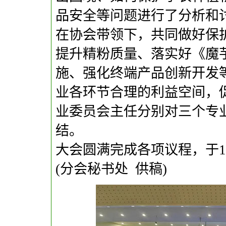
品安全等问题进行了分析和
在协会带领下，共同做好保
提升精粉质量、落实好《魔
施、强化终端产品创新开发
业各环节合理的利益空间，
业委员会主任分别对三个专
结。
大会圆满完成各项议程，于1
(分会秘书处 供稿)