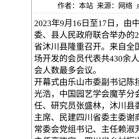
作者：本站 来源：网络 点击：
2023年9月16日至17日
委、县人民政府联合举办的2
省沐川县隆重召开。来自全
场开发的会员代表共430余
会人数最多会议。
开幕式由乐山市委副书记陈
光浩，中国园艺学会魔芋分
任、研究员张盛林，沐川县
主席、民建四川省委主委谢
常委会党组书记、主任赖淑