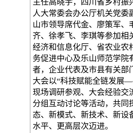
主任高晓宇，四川省乡村振
人大常委会办公厅机关党委
山市领导席代金、廖策军、
齐、徐孝飞、李琪等参加相
经济和信息化厅、省农业农
务促进中心及乐山师范学院
者，企业代表及市县有关部
大会以“科技赋能全链发展—
现场调研参观、大会经验交
分组互动讨论等活动，共同
态、新模式、新技术、新设
水平、更高层次迈进。