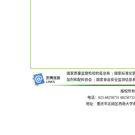
国家质量监督检验检疫总局
|
国家标准化
加剂和配料协会
|
国家食品安全监测信息
版权所有
电话：023-68250731 68250732
地址：重庆市北碚区西南大学南区