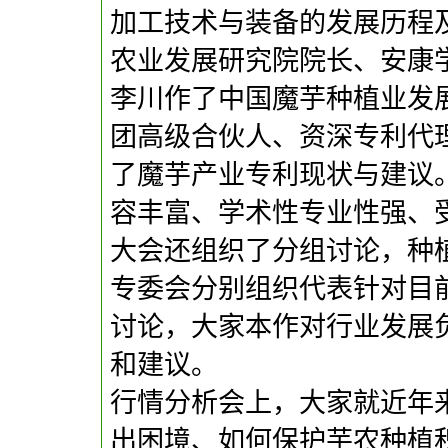
加工技术与装备的发展历程
农业发展研究院院长、安康
李川作了中国魔芋种植业发
团高级合伙人、资深专利代
了魔芋产业专利现状与建议
容丰富、学术性专业性强、
大会还组织了分组讨论，种
专委会分别组织代表针对目
讨论，大家本作对行业发展
和建议。
行情分析会上，大家就近年
出困境、如何保护芋农种植