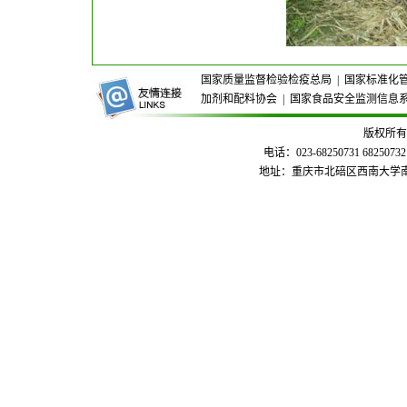
国家质量监督检验检疫总局
|
国家标准化
加剂和配料协会
|
国家食品安全监测信息
版权所有
电话：023-68250731 68250732
地址：重庆市北碚区西南大学南区