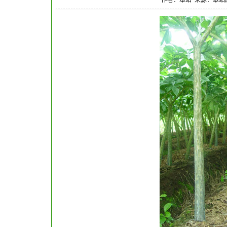
作者：本站 来源：本站原创 